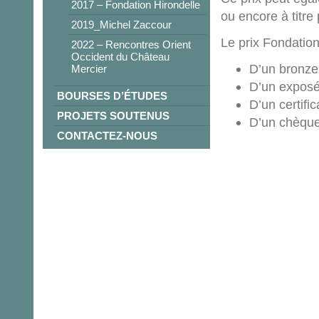
2017 – Fondation Hirondelle
ou encore à titre
2019_Michel Zaccour
Le prix Fondatio
2022 – Rencontres Orient
Occident du Château
D’un bronze
Mercier
D’un exposé 
BOURSES D’ÉTUDES
D’un certific
PROJETS SOUTENUS
D’un chèque
CONTACTEZ-NOUS